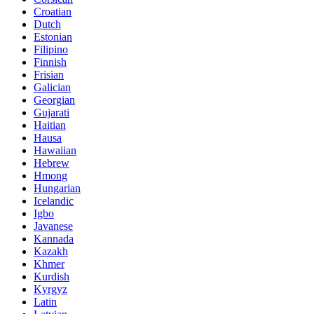
Croatian
Dutch
Estonian
Filipino
Finnish
Frisian
Galician
Georgian
Gujarati
Haitian
Hausa
Hawaiian
Hebrew
Hmong
Hungarian
Icelandic
Igbo
Javanese
Kannada
Kazakh
Khmer
Kurdish
Kyrgyz
Latin