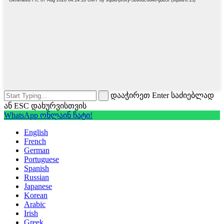
დააჭირეთ Enter საძიებლად
ან ESC დახურვისთვის
WhatsApp ონლაინ ჩატი!
English
French
German
Portuguese
Spanish
Russian
Japanese
Korean
Arabic
Irish
Greek