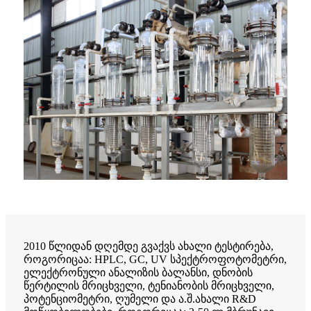
2010 წლიდან დღემდე გვაქვს ახალი ტესტირება,
როგორიცაა: HPLC, GC, UV სპექტროფოტომეტრი,
ელექტრონული ანალიზის ბალანსი, დნობის
წერტილის მრიცხველი, ტენიანობის მრიცხველი,
პოტენციომეტრი, ღუმელი და ა.შ.ახალი R&D