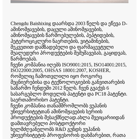
Chengdu Baishixing დაარსდა 2003 წელს და ეწევა D-
ამინომჟავების, დაცული ამინომჟავების,
ამინომჟავების წარმოებულების, პეპტიდების,
ჰეტეროციკლური ნაერთების, ვიტამინების,
შეკვეთით დამზადებული და ფარმაცევტული
შუალედური პროდუქტების შემუშავებას, გაყიდვას,
წარმოებას.
ჩვენი კომპანია იღებს ISO9001:2015, ISO14001:2015,
ISO22000:2005, OHSAS 18001:2007, KOSHER,
რომელიც ჩამოთვლილი იყო როგორც
მეცნიერებისა და ტექნოლოგიების განვითარების
საწარმო ჩენდუში 2012 წელს. ჩვენ გვაქვს 6
სასარგებლო მოდელის პატენტი და PC18 პატენტი.
საერთაშორისო პატენტი.
ჩვენი კომპანია თანამშრომლობს ვუჰანის
უნივერსიტეტთან ამინომჟავების სერიის
პროდუქტების შესაქმნელად.ახლა შვეიცარიიდან
დამთავრებული პოსტდოქტორი
ხელმძღვანელობს R&D გუნდს ვუჰანის
უნივერსიტეტის პროფესორის დახმარებით, რათა