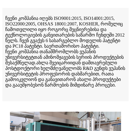
ჩვენი კომპანია იღებს ISO9001:2015, ISO14001:2015,
ISO22000:2005, OHSAS 18001:2007, KOSHER, რომელიც
ჩამოთვლილი იყო როგორც მეცნიერებისა და
ტექნოლოგიების განვითარების საწარმო ჩენდუში 2012
წელს. ჩვენ გვაქვს 6 სასარგებლო მოდელის პატენტი
და PC18 პატენტი. საერთაშორისო პატენტი.
ჩვენი კომპანია თანამშრომლობს ვუჰანის
უნივერსიტეტთან ამინომჟავების სერიის პროდუქტების
შესაქმნელად.ახლა შვეიცარიიდან დამთავრებული
პოსტდოქტორი ხელმძღვანელობს R&D გუნდს ვუჰანის
უნივერსიტეტის პროფესორის დახმარებით, რათა
გამოიკვლიონ და განავითარონ ახალი პროდუქტები
და გააუმჯობესონ წარმოების მიმდინარე პროცესი.