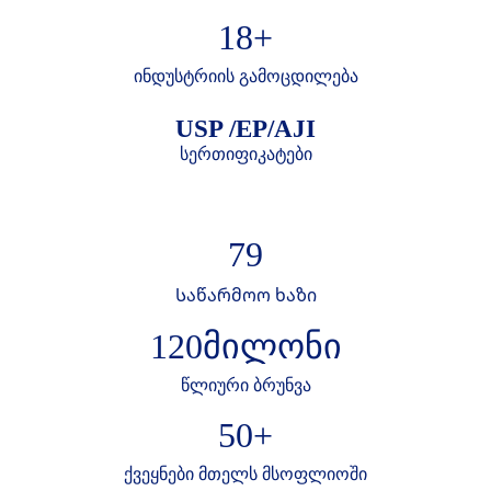
18
+
ინდუსტრიის გამოცდილება
USP /EP/AJI
სერთიფიკატები
79
Საწარმოო ხაზი
120
მილონი
წლიური ბრუნვა
50
+
ქვეყნები მთელს მსოფლიოში