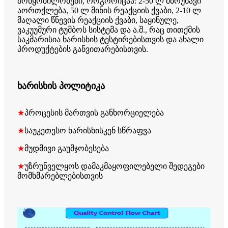
მოწყობილობები, როგორიცაა: 2-50 ლ მბრუნავი
აორთქლება, 50 ლ მინის რეაქციის ქვაბი, 2-10 ლ
მაღალი წნევის რეაქციის ქვაბი, საყინულე,
ვაკუუმური ტუმბოს სისტემა და ა.შ., რაც თითქმის
საკმარისია ხარისხის ტესტირებისთვის და ახალი
პროდუქტების განვითარებისთვის.
ხარისხის პოლიტიკა
★
პროცესის მართვის განხორციელება
★
საუკეთესო ხარისხისკენ სწრაფვა
★
მუდმივი გაუმჯობესება
★
უზრუნველყოს დამაკმაყოფილებელი შედეგები
მომხმარებლებისთვის