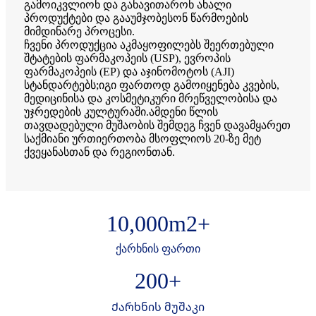
გამოიკვლიონ და განავითარონ ახალი
პროდუქტები და გააუმჯობესონ წარმოების
მიმდინარე პროცესი.
ჩვენი პროდუქცია აკმაყოფილებს შეერთებული
შტატების ფარმაკოპეის (USP), ევროპის
ფარმაკოპეის (EP) და აჯინომოტოს (AJI)
სტანდარტებს;იგი ფართოდ გამოიყენება კვების,
მედიცინისა და კოსმეტიკური მრეწველობისა და
უჯრედების კულტურაში.ამდენი წლის
თავდადებული მუშაობის შემდეგ ჩვენ დავამყარეთ
საქმიანი ურთიერთობა მსოფლიოს 20-ზე მეტ
ქვეყანასთან და რეგიონთან.
10,000
m2+
ქარხნის ფართი
200
+
Ქარხნის მუშაკი