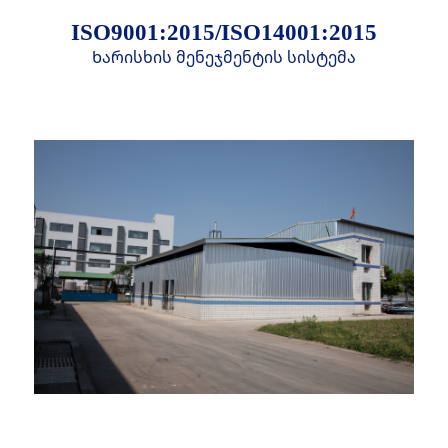
ISO9001:2015/ISO14001:2015
Ხარისხის მენეჯმენტის სისტემა