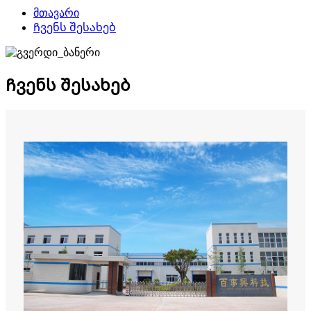
მთავარი
Ჩვენს შესახებ
Ჩვენს შესახებ