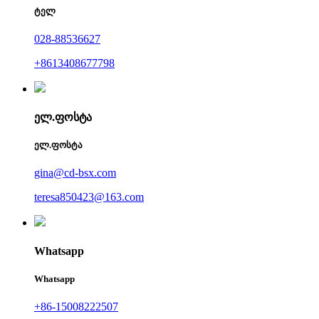
ტელ
028-88536627
+8613408677798
ელ.ფოსტა
ელ.ფოსტა
gina@cd-bsx.com
teresa850423@163.com
Whatsapp
Whatsapp
+86-15008222507