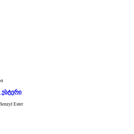
 ესტერი
enzyl Ester