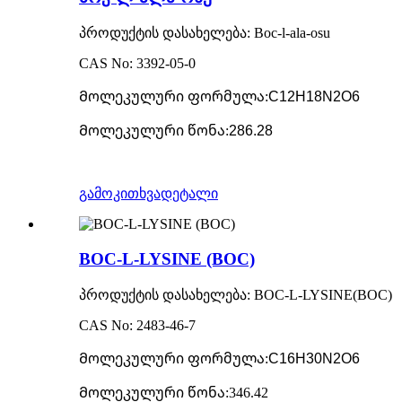
პროდუქტის დასახელება: Boc-l-ala-osu
CAS No: 3392-05-0
Მოლეკულური ფორმულა
:
C12H18N2O6
Მოლეკულური წონა
:
286.28
გამოკითხვა
დეტალი
BOC-L-LYSINE (BOC)
პროდუქტის დასახელება: BOC-L-LYSINE(BOC)
CAS No: 2483-46-7
Მოლეკულური ფორმულა
:
C16H30N2O6
Მოლეკულური წონა
:
346.42