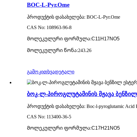
BOC-L-Pyr.Ome
პროდუქტის დასახელება: BOC-L-Pyr.Ome
CAS No: 108963-96-8
Მოლეკულური ფორმულა
:
C11H17NO5
Მოლეკულური წონა
:
243.26
გამოკითხვა
დეტალი
ბოკ-ლ-პიროგლუტამინის მჟავა ბენზილ
პროდუქტის დასახელება: Boc-l-pyroglutamic Acid B
CAS No: 113400-36-5
Მოლეკულური ფორმულა
:
C17H21NO5