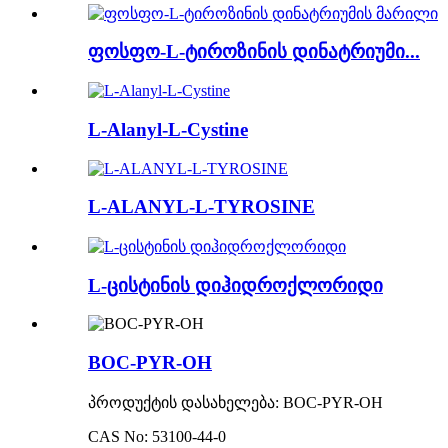
ფოსფო-L-ტიროზინის დინატრიუმი...
L-Alanyl-L-Cystine
L-ALANYL-L-TYROSINE
L-ცისტინის დიჰიდროქლორიდი
BOC-PYR-OH
პროდუქტის დასახელება: BOC-PYR-OH
CAS No: 53100-44-0