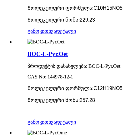
Მოლეკულური ფორმულა
:
C10H15NO5
Მოლეკულური წონა
:
229.23
გამოკითხვა
დეტალი
BOC-L-Pyr.Oet
პროდუქტის დასახელება: BOC-L-Pyr.Oet
CAS No: 144978-12-1
Მოლეკულური ფორმულა
:
C12H19NO5
Მოლეკულური წონა
:
257.28
გამოკითხვა
დეტალი